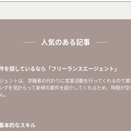
人気のある記事
件を探しているなら「フリーランスエージェント」
ジェントは、求職者の代わりに営業活動を行ってくれるので業
ングを見計らって新規の案件を紹介してくれるため、時間が空
ん。
基本的なスキル