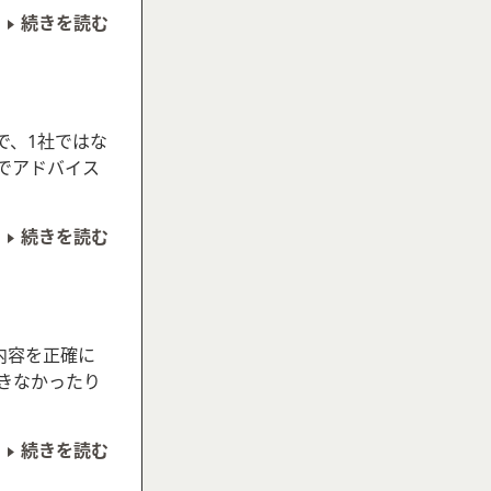
続きを読む
で、1社ではな
でアドバイス
続きを読む
内容を正確に
きなかったり
続きを読む