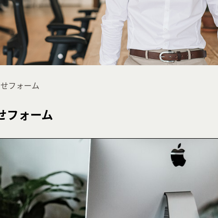
わせフォーム
せフォーム