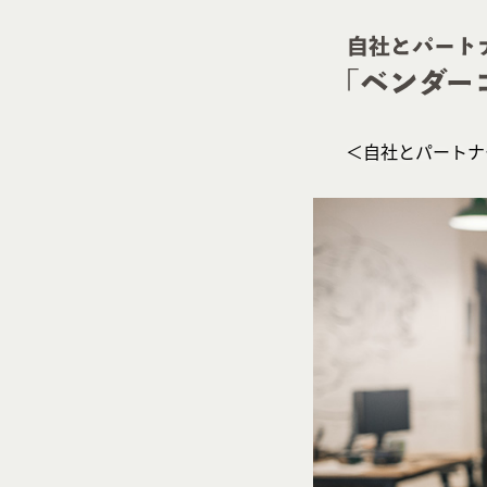
＜自社とパートナ