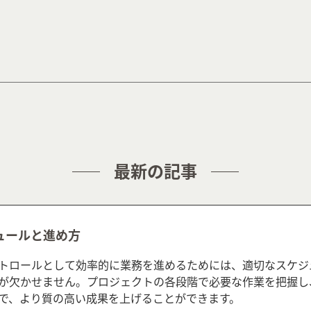
最新の記事
ュールと進め方
トロールとして効率的に業務を進めるためには、適切なスケジ
が欠かせません。プロジェクトの各段階で必要な作業を把握し
で、より質の高い成果を上げることができます。