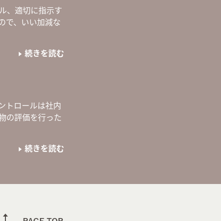
ル、適切に指示す
ので、いい加減な
続きを読む
ントロールは社内
品物の評価を行った
続きを読む