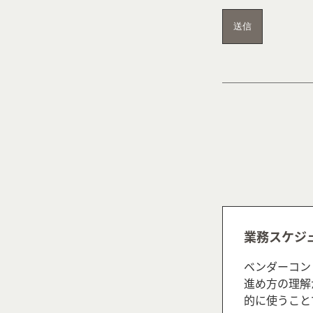
業務スケジ
ベンダーコン
進め方の理解
的に使うこと