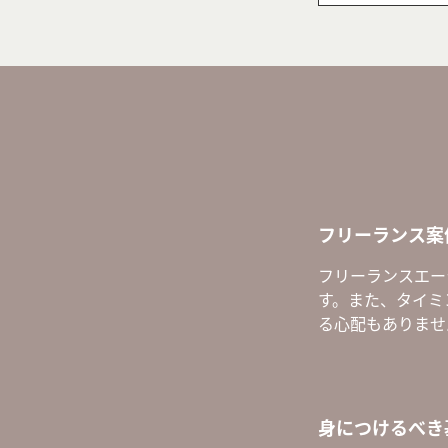
フリーランス案
フリーランスエー
す。また、タイミ
る心配もありませ
身につけるべき