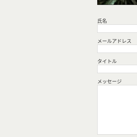
氏名
メールアドレス
タイトル
メッセージ