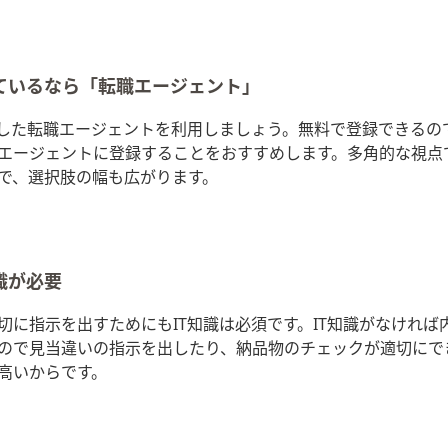
ているなら「転職エージェント」
化した転職エージェントを利用しましょう。無料で登録できるの
エージェントに登録することをおすすめします。多角的な視点
で、選択肢の幅も広がります。
識が必要
切に指示を出すためにもIT知識は必須です。IT知識がなければ
ので見当違いの指示を出したり、納品物のチェックが適切にで
高いからです。