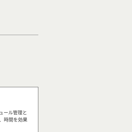
ュール管理と
、時間を効果