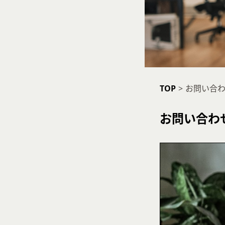
TOP
>
お問い合
お問い合わ