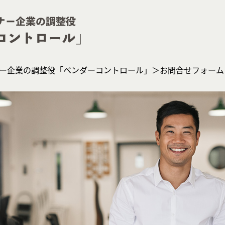
ー企業の調整役「ベンダーコントロール」＞お問合せフォーム