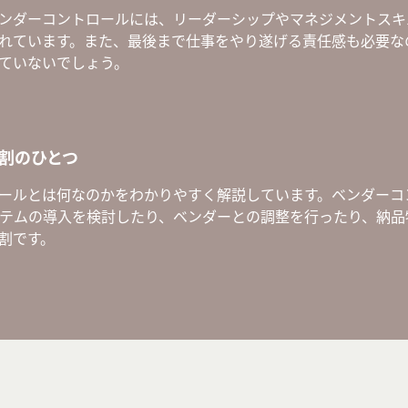
ンダーコントロールには、リーダーシップやマネジメントスキ
れています。また、最後まで仕事をやり遂げる責任感も必要な
ていないでしょう。
役割のひとつ
ールとは何なのかをわかりやすく解説しています。ベンダーコ
ステムの導入を検討したり、ベンダーとの調整を行ったり、納
割です。