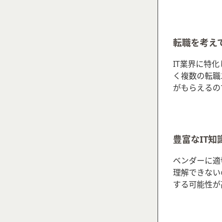
転職を考え
IT業界に特
く複数の転職
がもらえるの
豊富なIT知
ベンダーに適
理解できない
する可能性が