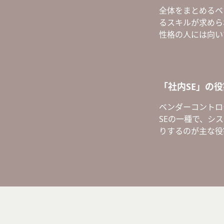
全体をまとめるベ
るスキルが求めら
性格の人には向い
「社内SE」の
ベンダーコントロ
SEの一種で、シ
りするのが主な役