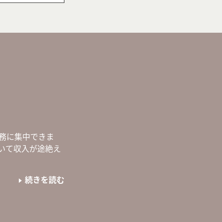
務に集中できま
いて収入が途絶え
続きを読む