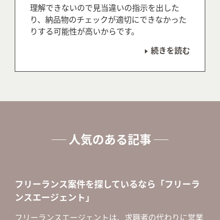
理解できないので見当違いの指示を出した
り、納品物のチェックが適切にできなかった
りする可能性が高いからです。
続きを読む
人気のある記事
フリーランス案件を探しているなら「フリーラ
ンスエージェント」
フリーランスエージェントは、求職者の代わりに営業