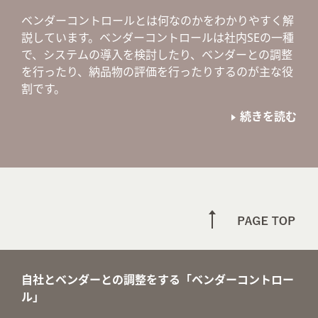
ベンダーコントロールとは何なのかをわかりやすく解
説しています。ベンダーコントロールは社内SEの一種
で、システムの導入を検討したり、ベンダーとの調整
を行ったり、納品物の評価を行ったりするのが主な役
割です。
続きを読む
自社とベンダーとの調整をする「ベンダーコントロー
ル」