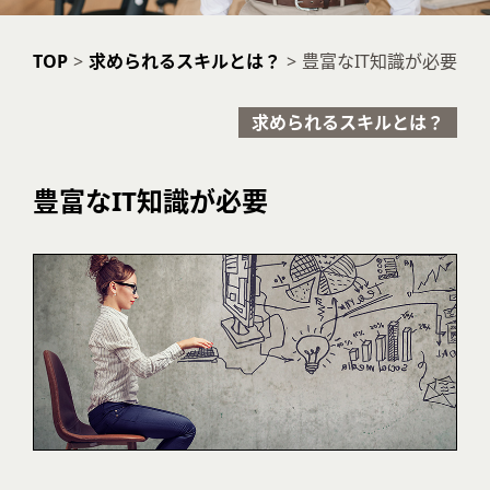
TOP
>
求められるスキルとは？
>
豊富なIT知識が必要
求められるスキルとは？
豊富なIT知識が必要