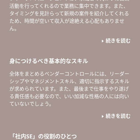
活動を行ってくれるので業務に集中できます。また、
タイミングを見計らって新規の案件を紹介してくれる
ため、時間が空いて収入が途絶える心配もありませ
ん。
続きを読む
身につけるべき基本的なスキル
全体をまとめるベンダーコントロールには、リーダー
シップやマネジメントスキル、適切に指示するスキル
が求められています。また、最後まで仕事をやり遂げ
る責任感も必要なので、いい加減な性格の人には向い
ていないでしょう。
続きを読む
「社内SE」の役割のひとつ