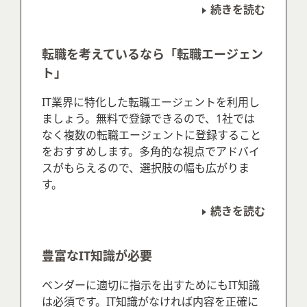
続きを読む
転職を考えているなら「転職エージェン
ト」
IT業界に特化した転職エージェントを利用し
ましょう。無料で登録できるので、1社では
なく複数の転職エージェントに登録すること
をおすすめします。多角的な視点でアドバイ
スがもらえるので、選択肢の幅も広がりま
す。
続きを読む
豊富なIT知識が必要
ベンダーに適切に指示を出すためにもIT知識
は必須です。IT知識がなければ内容を正確に