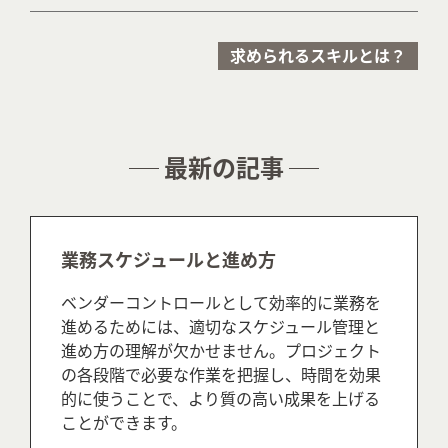
求められるスキルとは？
最新の記事
業務スケジュールと進め方
ベンダーコントロールとして効率的に業務を
進めるためには、適切なスケジュール管理と
進め方の理解が欠かせません。プロジェクト
の各段階で必要な作業を把握し、時間を効果
的に使うことで、より質の高い成果を上げる
ことができます。