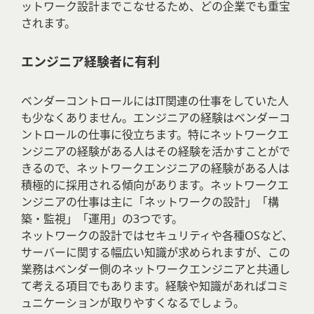
ットワーク設計までこなせるため、どの企業でも重宝
されます。
エンジニア経験者に有利
ベンダーコントロールにはIT関連の仕事をしていた人
も少なくありません。エンジニアの経験はベンダーコ
ントロールの仕事に役立ちます。特にネットワークエ
ンジニアの経験がある人はその経験を活かすことがで
きるので、ネットワークエンジニアの経験がある人は
積極的に採用される傾向があります。ネットワークエ
ンジニアの仕事は主に「ネットワークの設計」「構
築・監視」「運用」の3つです。
ネットワークの設計ではセキュリティや各種OSなど、
サーバーに関する幅広い知識が求められますが、この
業務はベンダー側のネットワークエンジニアと共通し
て考える項目でもあります。経験や知識があればコミ
ュニケーションが取りやすくなるでしょう。